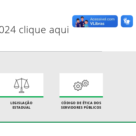
024 clique aqui
LEGISLAÇÃO
CÓDIGO DE ÉTICA DOS
ESTADUAL
SERVIDORES PÚBLICOS