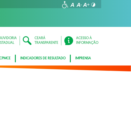
OUVIDORIA
CEARÁ
ACESSO À
ESTADUAL
TRANSPARENTE
INFORMAÇÃO
 CPMCE
INDICADORES DE RESULTADO
IMPRENSA