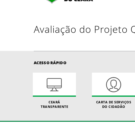
Avaliação do Projeto 
ACESSO RÁPIDO
CEARÁ
CARTA DE SERVIÇOS
TRANSPARENTE
DO CIDADÃO