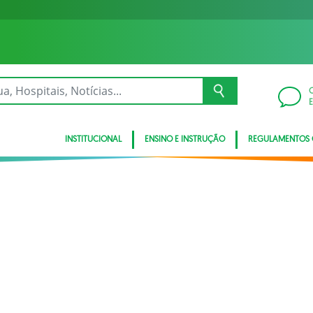
INSTITUCIONAL
ENSINO E INSTRUÇÃO
REGULAMENTOS