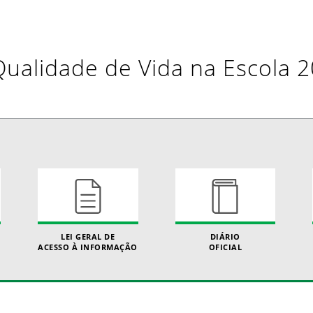
Qualidade de Vida na Escola 2
LEI GERAL DE
DIÁRIO
ACESSO À INFORMAÇÃO
OFICIAL